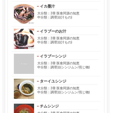
イカ墨汁
大分類：3章 医食同源の知恵
中分類：調理法(汁もの)
イラブーのお汁
大分類：3章 医食同源の知恵
中分類：調理法(汁もの)
イラブーシンジ
大分類：3章 医食同源の知恵
中分類：調理法(シンジムン/煎じ物)
ターイユシンジ
大分類：3章 医食同源の知恵
中分類：調理法(シンジムン/煎じ物)
チムシンジ
大分類：3章 医食同源の知恵