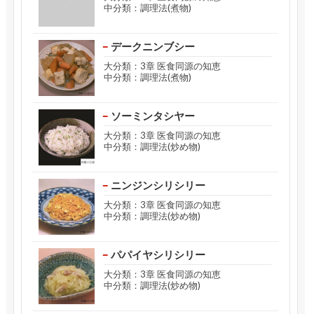
中分類：調理法(煮物)
デークニンブシー
大分類：3章 医食同源の知恵
中分類：調理法(煮物)
ソーミンタシヤー
大分類：3章 医食同源の知恵
中分類：調理法(炒め物)
ニンジンシリシリー
大分類：3章 医食同源の知恵
中分類：調理法(炒め物)
パパイヤシリシリー
大分類：3章 医食同源の知恵
中分類：調理法(炒め物)