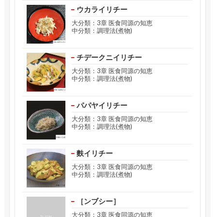
ウカライリチー
大分類：3章 医食同源の知恵
中分類：調理法(煮物)
チデークニイリチー
大分類：3章 医食同源の知恵
中分類：調理法(煮物)
パパヤイリチー
大分類：3章 医食同源の知恵
中分類：調理法(煮物)
麩イリチー
大分類：3章 医食同源の知恵
中分類：調理法(煮物)
［ンブシー］
大分類：3章 医食同源の知恵