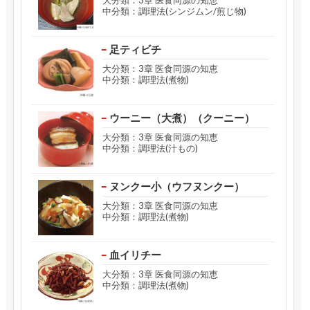
中分類：調理法(シンジムン/煎じ物)
足ティビチ
大分類：3章 医食同源の知恵
中分類：調理法(煮物)
ウーニー（大煮）（クーニー）
大分類：3章 医食同源の知恵
中分類：調理法(汁もの)
ヌンクー小（ウフヌンクー）
大分類：3章 医食同源の知恵
中分類：調理法(煮物)
血イリチー
大分類：3章 医食同源の知恵
中分類：調理法(煮物)