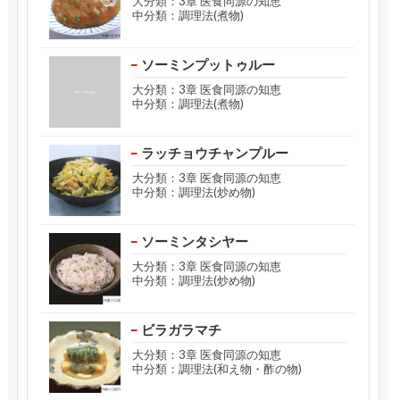
大分類：3章 医食同源の知恵
中分類：調理法(煮物)
ソーミンプットゥルー
大分類：3章 医食同源の知恵
中分類：調理法(煮物)
ラッチョウチャンプルー
大分類：3章 医食同源の知恵
中分類：調理法(炒め物)
ソーミンタシヤー
大分類：3章 医食同源の知恵
中分類：調理法(炒め物)
ビラガラマチ
大分類：3章 医食同源の知恵
中分類：調理法(和え物・酢の物)