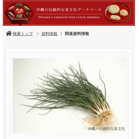
検索トップ
資料情報
関連資料情報