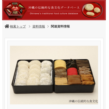
検索トップ
資料情報
関連資料情報