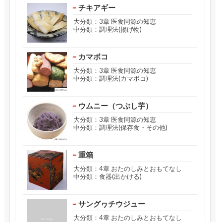
チキアギー
大分類：3章 医食同源の知恵
中分類：調理法(揚げ物)
カマボコ
大分類：3章 医食同源の知恵
中分類：調理法(カマボコ)
ウムニー（つぶし芋）
大分類：3章 医食同源の知恵
中分類：調理法(保存食・その他)
重箱
大分類：4章 おたのしみとおもてなし
中分類：食器(出かける)
サングヮチウジュー
大分類：4章 おたのしみとおもてなし