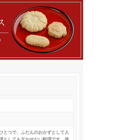
ひとつで、ふだんのおかずとして人
理としても欠かせない料理です。使