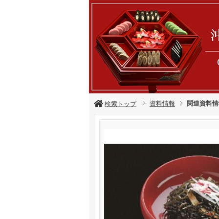
資料情報
関連資料情
検索トップ