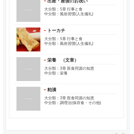
出産・産後のお祝い
大分類：5章 行事と食
中分類：風俗習慣(人生儀礼)
トーカチ
大分類：5章 行事と食
中分類：風俗習慣(人生儀礼)
栄養 （文章）
大分類：3章 医食同源の知恵
中分類：栄養
粕漬
大分類：3章 医食同源の知恵
中分類：調理法(保存食・その他)