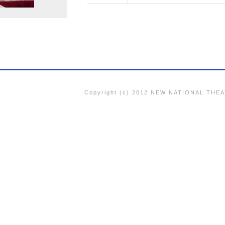
Copyright (c) 2012 NEW NATIONAL THEAT