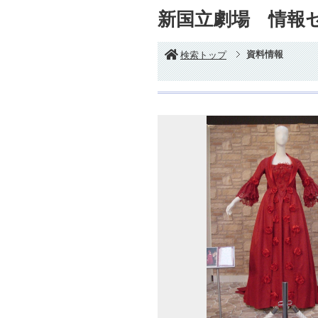
新国立劇場 情報
資料情報
検索トップ