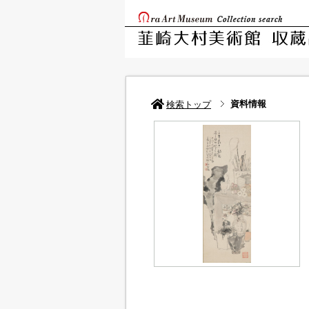
資料情報
検索トップ