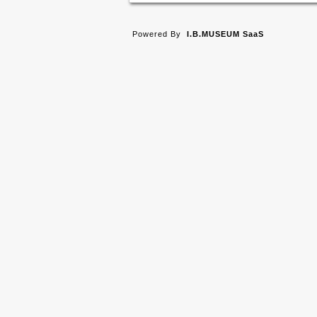
Powered By
I.B.MUSEUM SaaS