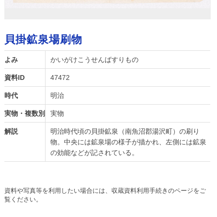
貝掛鉱泉場刷物
よみ
かいがけこうせんばすりもの
資料ID
47472
時代
明治
実物・複数別
実物
解説
明治時代頃の貝掛鉱泉（南魚沼郡湯沢町）の刷り
物。中央には鉱泉場の様子が描かれ、左側には鉱泉
の効能などが記されている。
資料や写真等を利用したい場合には、収蔵資料利用手続きのページをご
覧ください。