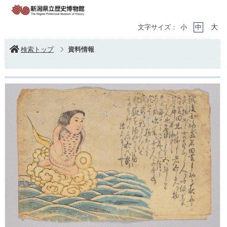
大
文字サイズ：
小
中
検索トップ
資料情報