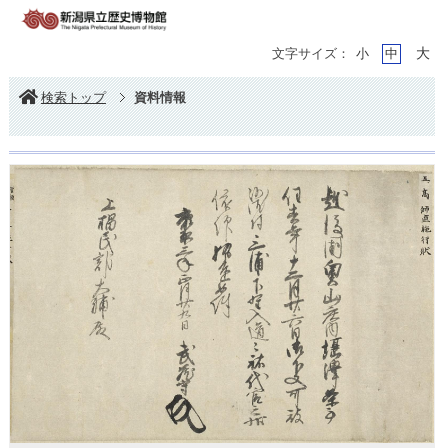
大
文字サイズ：
小
中
検索トップ
資料情報