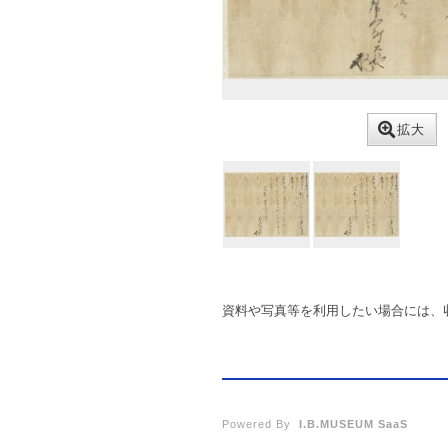
拡大
資料や写真等を利用したい場合には、
Powered By
I.B.MUSEUM SaaS