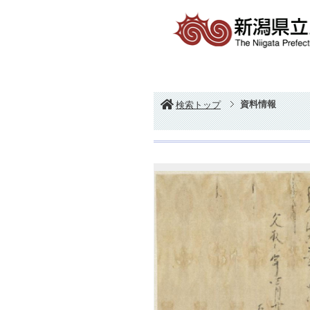
資料情報
検索トップ