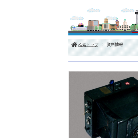
資料情報
検索トップ