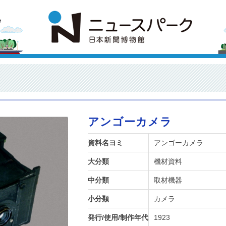
アンゴーカメラ
資料名ヨミ
アンゴーカメラ
大分類
機材資料
中分類
取材機器
小分類
カメラ
発行/使用/制作年代
1923