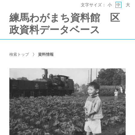
大
文字サイズ：
小
中
練馬わがまち資料館 区
政資料データベース
検索トップ
資料情報