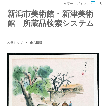
大
文字サイズ：
小
中
新潟市美術館・新津美術
館 所蔵品検索システム
検索トップ
作品情報