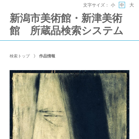
大
文字サイズ：
小
中
新潟市美術館・新津美術
館 所蔵品検索システム
検索トップ
作品情報