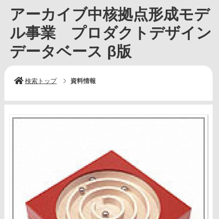
アーカイブ中核拠点形成モデ
ル事業 プロダクトデザイン
データベース β版
検索トップ
資料情報