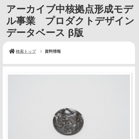
アーカイブ中核拠点形成モデ
ル事業 プロダクトデザイン
データベース β版
検索トップ
資料情報