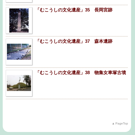
「むこうしの文化遺産」35 長岡宮跡
「むこうしの文化遺産」37 森本遺跡
「むこうしの文化遺産」38 物集女車塚古墳
PageTop