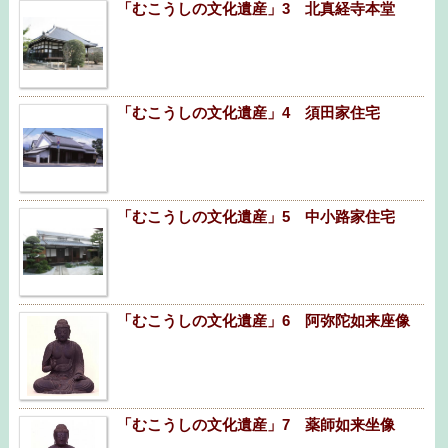
「むこうしの文化遺産」3 北真経寺本堂
「むこうしの文化遺産」4 須田家住宅
「むこうしの文化遺産」5 中小路家住宅
「むこうしの文化遺産」6 阿弥陀如来座像
「むこうしの文化遺産」7 薬師如来坐像