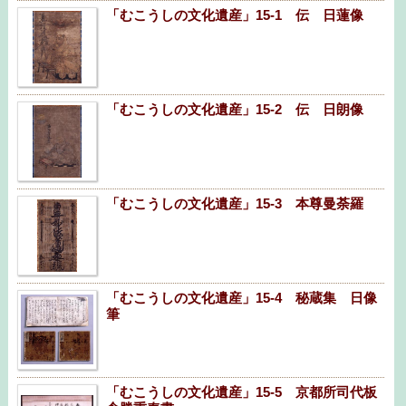
「むこうしの文化遺産」15-1 伝 日蓮像
「むこうしの文化遺産」15-2 伝 日朗像
「むこうしの文化遺産」15-3 本尊曼荼羅
「むこうしの文化遺産」15-4 秘蔵集 日像
筆
「むこうしの文化遺産」15-5 京都所司代板