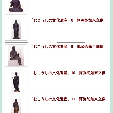
「むこうしの文化遺産」8 阿弥陀如来立像
「むこうしの文化遺産」9 地蔵菩薩半跏像
「むこうしの文化遺産」10 阿弥陀如来立像
「むこうしの文化遺産」11 阿弥陀如来立像