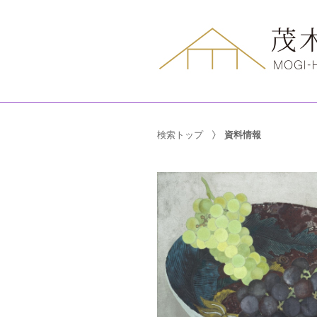
検索トップ
資料情報