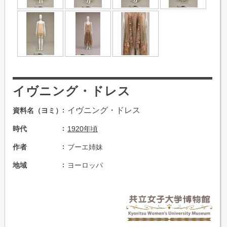
イヴニング・ドレス
イヴニング・ドレス
資料名（ヨミ）
時代
1920年頃
作者
ブーエ姉妹
地域
ヨーロッパ