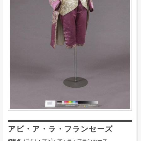
アビ・ア・ラ・フランセーズ
アビ・ア・ラ・フランセーズ