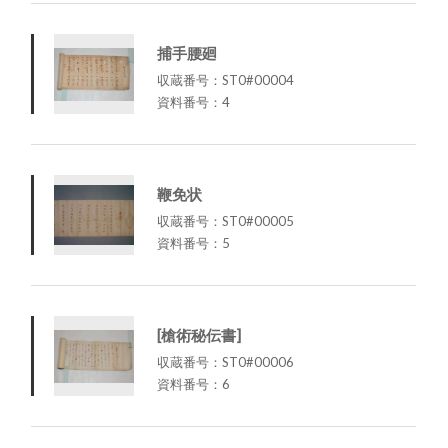
捕手腰廻
収蔵番号：ST0#00004
資料番号：4
鞭免状
収蔵番号：ST0#00005
資料番号：5
[槍術秘伝書]
収蔵番号：ST0#00006
資料番号：6