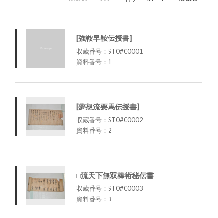
1
/
2
[強鞍早鞍伝授書]
収蔵番号：ST0#00001
資料番号：1
[夢想流要馬伝授書]
収蔵番号：ST0#00002
資料番号：2
□流天下無双棒術秘伝書
収蔵番号：ST0#00003
資料番号：3