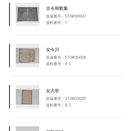
古今和歌集
収蔵番号：ST0#00007
資料番号：7
女今川
収蔵番号：ST0#00008
資料番号：8-1
女大学
収蔵番号：ST0#00009
資料番号：8-2