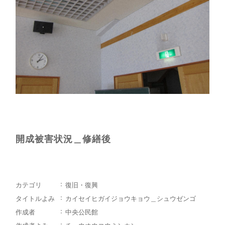
開成被害状況＿修繕後
カテゴリ
復旧・復興
タイトルよみ
カイセイヒガイジョウキョウ＿シュウゼンゴ
作成者
中央公民館