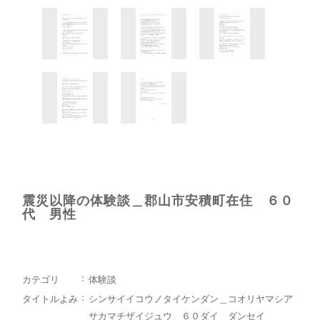
震災以降の体験談＿郡山市安積町在住 ６０
代 男性
カテゴリ
体験談
タイトルよみ
シンサイイコウノタイケンダン＿コオリヤマシア
サカマチザイジュウ ６０ダイ ダンセイ