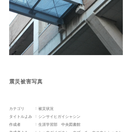
震災被害写真
カテゴリ
被災状況
タイトルよみ
シンサイヒガイシャシン
作成者
生涯学習部 中央図書館