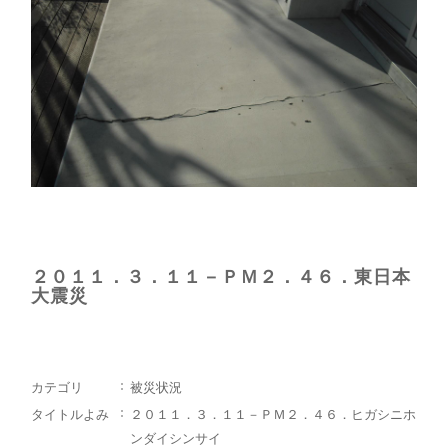
２０１１．３．１１－ＰＭ２．４６．東日本
大震災
カテゴリ
被災状況
タイトルよみ
２０１１．３．１１－ＰＭ２．４６．ヒガシニホ
ンダイシンサイ