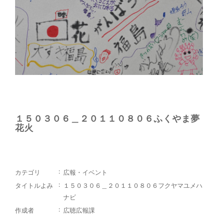
１５０３０６＿２０１１０８０６ふくやま夢
花火
カテゴリ
広報・イベント
タイトルよみ
１５０３０６＿２０１１０８０６フクヤマユメハ
ナビ
作成者
広聴広報課