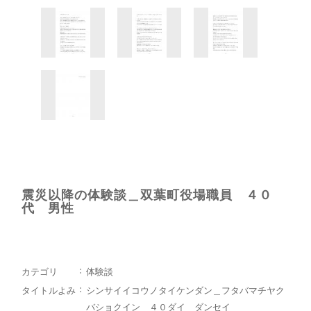
震災以降の体験談＿双葉町役場職員 ４０
代 男性
カテゴリ
体験談
タイトルよみ
シンサイイコウノタイケンダン＿フタバマチヤク
バショクイン ４０ダイ ダンセイ