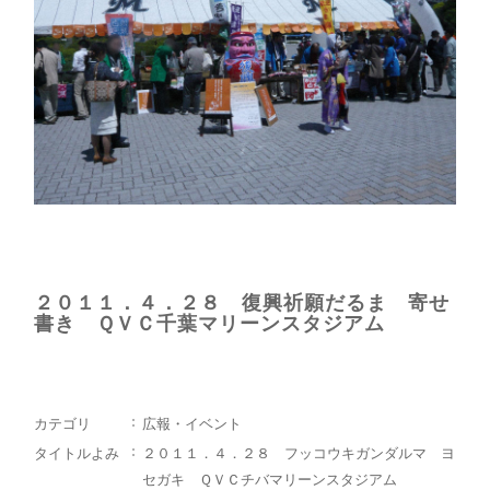
２０１１．４．２８ 復興祈願だるま 寄せ
書き ＱＶＣ千葉マリーンスタジアム
カテゴリ
広報・イベント
タイトルよみ
２０１１．４．２８ フッコウキガンダルマ ヨ
セガキ ＱＶＣチバマリーンスタジアム