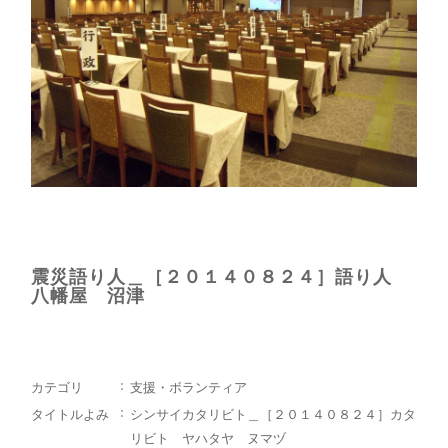
震災語り人＿［２０１４０８２４］語り人
八幡屋 沼津
カテゴリ
支援・ボランティア
タイトルよみ
シンサイカタリビト＿［２０１４０８２４］カタ
リビト ヤハタヤ ヌマヅ