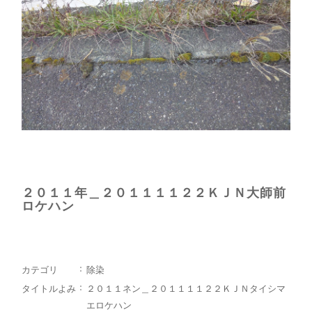
２０１１年＿２０１１１１２２ＫＪＮ大師前
ロケハン
カテゴリ
除染
タイトルよみ
２０１１ネン＿２０１１１１２２ＫＪＮタイシマ
エロケハン