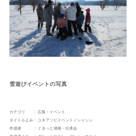
雪遊びイベントの写真
カテゴリ
広報・イベント
タイトルよみ
ユキアソビイベントノシャシン
作成者
ぐるっと湖南・伝承会