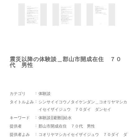
震災以降の体験談＿郡山市開成在住 ７０
代 男性
カテゴリ
体験談
タイトルよみ
シンサイイコウノタイケンダン＿コオリヤマシカ
イセイザイジュウ ７０ダイ ダンセイ
キーワード
体験談||避難||給水
提供者
郡山市開成在住 ７０代 男性
提供者よみ
コオリヤマシカイセイザイジュウ ７０ダイ ダ