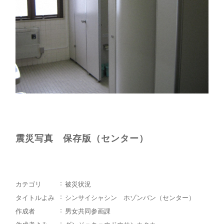
震災写真 保存版（センター）
カテゴリ
被災状況
タイトルよみ
シンサイシャシン ホゾンバン（センター）
作成者
男女共同参画課