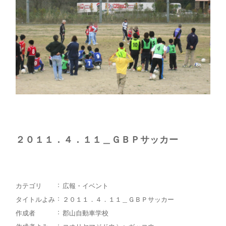
２０１１．４．１１＿ＧＢＰサッカー
カテゴリ
広報・イベント
タイトルよみ
２０１１．４．１１＿ＧＢＰサッカー
作成者
郡山自動車学校