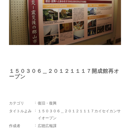
１５０３０６＿２０１２１１１７開成館再オ
ープン
カテゴリ
復旧・復興
タイトルよみ
１５０３０６＿２０１２１１１７カイセイカンサ
イオープン
作成者
広聴広報課