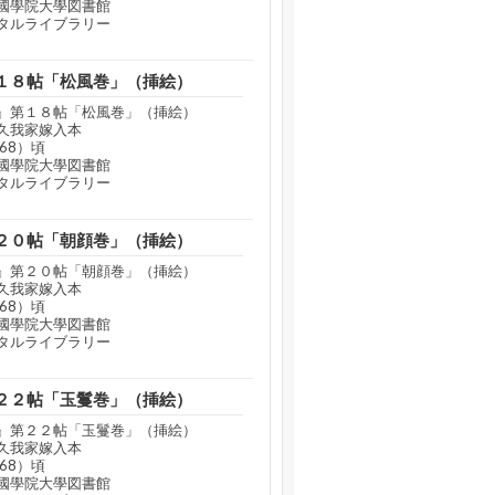
國學院大學図書館
タルライブラリー
１８帖「松風巻」（挿絵）
』第１８帖「松風巻」（挿絵）
久我家嫁入本
68）頃
國學院大學図書館
タルライブラリー
２０帖「朝顔巻」（挿絵）
』第２０帖「朝顔巻」（挿絵）
久我家嫁入本
68）頃
國學院大學図書館
タルライブラリー
２２帖「玉鬘巻」（挿絵）
』第２２帖「玉鬘巻」（挿絵）
久我家嫁入本
68）頃
國學院大學図書館