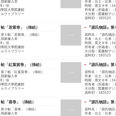
久我家嫁入本
作者・出土・伝来：
68）頃
時期：寛文８年（16
國學院大學図書館
所有者（所蔵者）：
タルライブラリー
大分類：図書館デジ
資料ID：183523
５帖「若紫巻」（挿絵）
『源氏物語』第
』第５帖「若紫巻」（挿絵）
資料名：『源氏物語
久我家嫁入本
作者・出土・伝来：
68）頃
時期：寛文８年（16
國學院大學図書館
所有者（所蔵者）：
タルライブラリー
大分類：図書館デジ
資料ID：183525
７帖「紅葉賀巻」（挿絵）
『源氏物語』第
』第７帖「紅葉賀巻」（挿絵）
資料名：『源氏物語
久我家嫁入本
作者・出土・伝来：
68）頃
時期：寛文８年（16
國學院大學図書館
所有者（所蔵者）：
タルライブラリー
大分類：図書館デジ
資料ID：183527
９帖「葵巻」（挿絵）
『源氏物語』第
』第９帖「葵巻」（挿絵）
資料名：『源氏物語
久我家嫁入本
作者・出土・伝来：