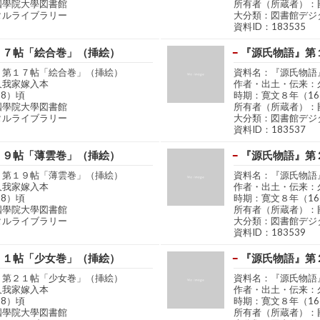
國學院大學図書館
所有者（所蔵者）：
タルライブラリー
大分類：図書館デジ
資料ID：183535
１７帖「絵合巻」（挿絵）
『源氏物語』第
』第１７帖「絵合巻」（挿絵）
資料名：『源氏物語
久我家嫁入本
作者・出土・伝来：
68）頃
時期：寛文８年（16
國學院大學図書館
所有者（所蔵者）：
タルライブラリー
大分類：図書館デジ
資料ID：183537
１９帖「薄雲巻」（挿絵）
『源氏物語』第
』第１９帖「薄雲巻」（挿絵）
資料名：『源氏物語
久我家嫁入本
作者・出土・伝来：
68）頃
時期：寛文８年（16
國學院大學図書館
所有者（所蔵者）：
タルライブラリー
大分類：図書館デジ
資料ID：183539
２１帖「少女巻」（挿絵）
『源氏物語』第
』第２１帖「少女巻」（挿絵）
資料名：『源氏物語
久我家嫁入本
作者・出土・伝来：
68）頃
時期：寛文８年（16
國學院大學図書館
所有者（所蔵者）：