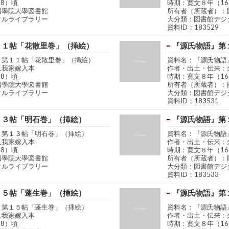
68）頃
時期：寛文８年（16
國學院大學図書館
所有者（所蔵者）：
タルライブラリー
大分類：図書館デジ
資料ID：183529
１１帖「花散里巻」（挿絵）
『源氏物語』第
』第１１帖「花散里巻」（挿絵）
資料名：『源氏物語
久我家嫁入本
作者・出土・伝来：
68）頃
時期：寛文８年（16
國學院大學図書館
所有者（所蔵者）：
タルライブラリー
大分類：図書館デジ
資料ID：183531
１３帖「明石巻」（挿絵）
『源氏物語』第
』第１３帖「明石巻」（挿絵）
資料名：『源氏物語
久我家嫁入本
作者・出土・伝来：
68）頃
時期：寛文８年（16
國學院大學図書館
所有者（所蔵者）：
タルライブラリー
大分類：図書館デジ
資料ID：183533
１５帖「蓬生巻」（挿絵）
『源氏物語』第
』第１５帖「蓬生巻」（挿絵）
資料名：『源氏物語
久我家嫁入本
作者・出土・伝来：
68）頃
時期：寛文８年（16