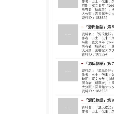
作者・出土・伝来：
時期：寛文８年（16
所有者（所蔵者）：
大分類：図書館デジ
資料ID：183522
『源氏物語』第
資料名：『源氏物語
作者・出土・伝来：
時期：寛文８年（16
所有者（所蔵者）：
大分類：図書館デジ
資料ID：183524
『源氏物語』第
資料名：『源氏物語
作者・出土・伝来：
時期：寛文８年（16
所有者（所蔵者）：
大分類：図書館デジ
資料ID：183526
『源氏物語』第
資料名：『源氏物語
作者・出土・伝来：