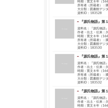
時期：寛文８年（16
所有者（所蔵者）：
大分類：図書館デジ
資料ID：183528
『源氏物語』第
資料名：『源氏物語
作者・出土・伝来：
時期：寛文８年（16
所有者（所蔵者）：
大分類：図書館デジ
資料ID：183530
『源氏物語』第
資料名：『源氏物語
作者・出土・伝来：
時期：寛文８年（16
所有者（所蔵者）：
大分類：図書館デジ
資料ID：183532
『源氏物語』第
資料名：『源氏物語
作者・出土・伝来：
時期：寛文８年（16