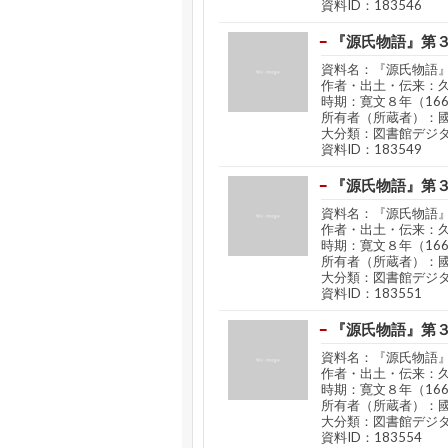
資料ID：183546
『源氏物語』第
資料名：『源氏物語
作者・出土・伝来：
時期：寛文８年（16
所有者（所蔵者）：
大分類：図書館デジ
資料ID：183549
『源氏物語』第
資料名：『源氏物語
作者・出土・伝来：
時期：寛文８年（16
所有者（所蔵者）：
大分類：図書館デジ
資料ID：183551
『源氏物語』第
資料名：『源氏物語
作者・出土・伝来：
時期：寛文８年（16
所有者（所蔵者）：
大分類：図書館デジ
資料ID：183554