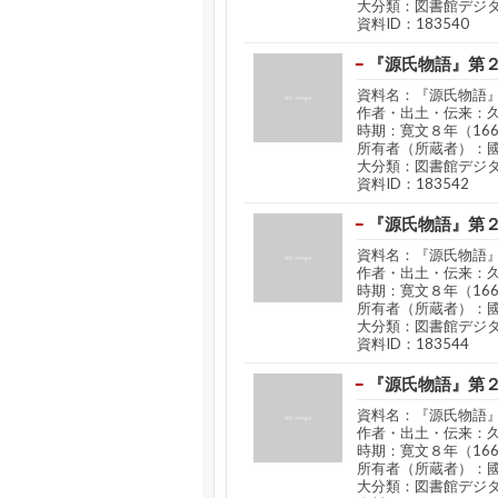
大分類：図書館デジ
資料ID：183540
『源氏物語』第
資料名：『源氏物語
作者・出土・伝来：
時期：寛文８年（16
所有者（所蔵者）：
大分類：図書館デジ
資料ID：183542
『源氏物語』第
資料名：『源氏物語
作者・出土・伝来：
時期：寛文８年（16
所有者（所蔵者）：
大分類：図書館デジ
資料ID：183544
『源氏物語』第
資料名：『源氏物語
作者・出土・伝来：
時期：寛文８年（16
所有者（所蔵者）：
大分類：図書館デジ