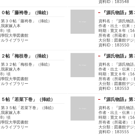
資料ID：183548
３０帖「藤袴巻」（挿絵）
『源氏物語』第
』第３０帖「藤袴巻」（挿絵）
資料名：『源氏物語
久我家嫁入本
作者・出土・伝来：
68）頃
時期：寛文８年（16
國學院大學図書館
所有者（所蔵者）：
タルライブラリー
大分類：図書館デジ
資料ID：183550
３２帖「梅枝巻」（挿絵）
『源氏物語』第
』第３２帖「梅枝巻」（挿絵）
資料名：『源氏物語
久我家嫁入本
作者・出土・伝来：
68）頃
時期：寛文８年（16
國學院大學図書館
所有者（所蔵者）：
タルライブラリー
大分類：図書館デジ
資料ID：183553
３５帖「若菜下巻」（挿絵）
『源氏物語』第
』第３５帖「若菜下巻」（挿絵）
資料名：『源氏物語
久我家嫁入本
作者・出土・伝来：
68）頃
時期：寛文８年（16
國學院大學図書館
所有者（所蔵者）：
タルライブラリー
大分類：図書館デジ
資料ID：183555