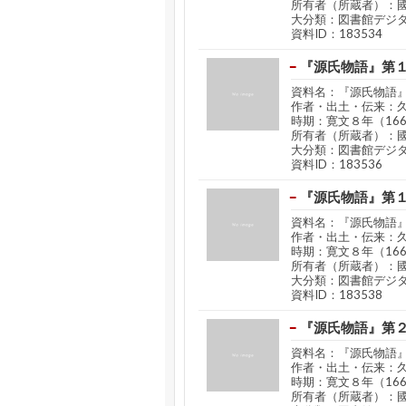
所有者（所蔵者）：
大分類：図書館デジ
資料ID：183534
『源氏物語』第
資料名：『源氏物語
作者・出土・伝来：
時期：寛文８年（16
所有者（所蔵者）：
大分類：図書館デジ
資料ID：183536
『源氏物語』第
資料名：『源氏物語
作者・出土・伝来：
時期：寛文８年（16
所有者（所蔵者）：
大分類：図書館デジ
資料ID：183538
『源氏物語』第
資料名：『源氏物語
作者・出土・伝来：
時期：寛文８年（16
所有者（所蔵者）：