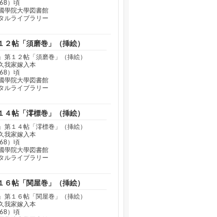
68）頃
國學院大學図書館
タルライブラリー
１２帖「須磨巻」（挿絵）
』第１２帖「須磨巻」（挿絵）
久我家嫁入本
68）頃
國學院大學図書館
タルライブラリー
１４帖「澪標巻」（挿絵）
』第１４帖「澪標巻」（挿絵）
久我家嫁入本
68）頃
國學院大學図書館
タルライブラリー
１６帖「関屋巻」（挿絵）
』第１６帖「関屋巻」（挿絵）
久我家嫁入本
68）頃