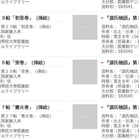
タルライブラリー
大分類：図書館デジ
資料ID：183541
２３帖「初音巻」（挿絵）
『源氏物語』第
』第２３帖「初音巻」（挿絵）
資料名：『源氏物語
久我家嫁入本
作者・出土・伝来：
68）頃
時期：寛文８年（16
國學院大學図書館
所有者（所蔵者）：
タルライブラリー
大分類：図書館デジ
資料ID：183543
２５帖「蛍巻」（挿絵）
『源氏物語』第
』第２５帖「蛍巻」（挿絵）
資料名：『源氏物語
久我家嫁入本
作者・出土・伝来：
68）頃
時期：寛文８年（16
國學院大學図書館
所有者（所蔵者）：
タルライブラリー
大分類：図書館デジ
資料ID：183545
２７帖「篝火巻」（挿絵）
『源氏物語』第
』第２７帖「篝火巻」（挿絵）
資料名：『源氏物語
久我家嫁入本
作者・出土・伝来：
68）頃
時期：寛文８年（16
國學院大學図書館
所有者（所蔵者）：
タルライブラリー
大分類：図書館デジ