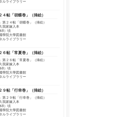
タルライブラリー
２４帖「胡蝶巻」（挿絵）
』第２４帖「胡蝶巻」（挿絵）
久我家嫁入本
68）頃
國學院大學図書館
タルライブラリー
２６帖「常夏巻」（挿絵）
』第２６帖「常夏巻」（挿絵）
久我家嫁入本
68）頃
國學院大學図書館
タルライブラリー
２９帖「行幸巻」（挿絵）
』第２９帖「行幸巻」（挿絵）
久我家嫁入本
68）頃
國學院大學図書館
タルライブラリー