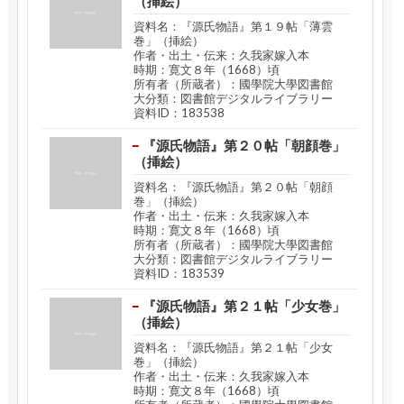
（挿絵）
資料名：『源氏物語』第１９帖「薄雲
巻」（挿絵）
作者・出土・伝来：久我家嫁入本
時期：寛文８年（1668）頃
所有者（所蔵者）：國學院大學図書館
大分類：図書館デジタルライブラリー
資料ID：183538
『源氏物語』第２０帖「朝顔巻」
（挿絵）
資料名：『源氏物語』第２０帖「朝顔
巻」（挿絵）
作者・出土・伝来：久我家嫁入本
時期：寛文８年（1668）頃
所有者（所蔵者）：國學院大學図書館
大分類：図書館デジタルライブラリー
資料ID：183539
『源氏物語』第２１帖「少女巻」
（挿絵）
資料名：『源氏物語』第２１帖「少女
巻」（挿絵）
作者・出土・伝来：久我家嫁入本
時期：寛文８年（1668）頃