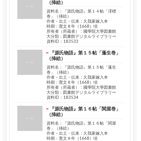
（挿絵）
資料名：『源氏物語』第１４帖「澪標
巻」（挿絵）
作者・出土・伝来：久我家嫁入本
時期：寛文８年（1668）頃
所有者（所蔵者）：國學院大學図書館
大分類：図書館デジタルライブラリー
資料ID：183533
『源氏物語』第１５帖「蓬生巻」
（挿絵）
資料名：『源氏物語』第１５帖「蓬生
巻」（挿絵）
作者・出土・伝来：久我家嫁入本
時期：寛文８年（1668）頃
所有者（所蔵者）：國學院大學図書館
大分類：図書館デジタルライブラリー
資料ID：183534
『源氏物語』第１６帖「関屋巻」
（挿絵）
資料名：『源氏物語』第１６帖「関屋
巻」（挿絵）
作者・出土・伝来：久我家嫁入本
時期：寛文８年（1668）頃