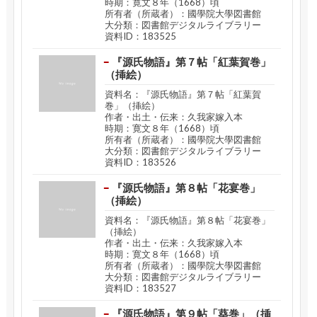
時期：寛文８年（1668）頃
所有者（所蔵者）：國學院大學図書館
大分類：図書館デジタルライブラリー
資料ID：183525
『源氏物語』第７帖「紅葉賀巻」
（挿絵）
資料名：『源氏物語』第７帖「紅葉賀
巻」（挿絵）
作者・出土・伝来：久我家嫁入本
時期：寛文８年（1668）頃
所有者（所蔵者）：國學院大學図書館
大分類：図書館デジタルライブラリー
資料ID：183526
『源氏物語』第８帖「花宴巻」
（挿絵）
資料名：『源氏物語』第８帖「花宴巻」
（挿絵）
作者・出土・伝来：久我家嫁入本
時期：寛文８年（1668）頃
所有者（所蔵者）：國學院大學図書館
大分類：図書館デジタルライブラリー
資料ID：183527
『源氏物語』第９帖「葵巻」（挿