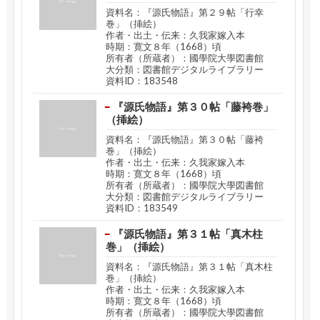
資料名：『源氏物語』第２９帖「行幸
巻」（挿絵）
作者・出土・伝来：久我家嫁入本
時期：寛文８年（1668）頃
所有者（所蔵者）：國學院大學図書館
大分類：図書館デジタルライブラリー
資料ID：183548
『源氏物語』第３０帖「藤袴巻」
（挿絵）
資料名：『源氏物語』第３０帖「藤袴
巻」（挿絵）
作者・出土・伝来：久我家嫁入本
時期：寛文８年（1668）頃
所有者（所蔵者）：國學院大學図書館
大分類：図書館デジタルライブラリー
資料ID：183549
『源氏物語』第３１帖「真木柱
巻」（挿絵）
資料名：『源氏物語』第３１帖「真木柱
巻」（挿絵）
作者・出土・伝来：久我家嫁入本
時期：寛文８年（1668）頃
所有者（所蔵者）：國學院大學図書館