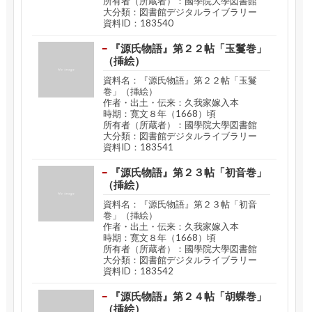
所有者（所蔵者）：國學院大學図書館
大分類：図書館デジタルライブラリー
資料ID：183540
『源氏物語』第２２帖「玉鬘巻」
（挿絵）
資料名：『源氏物語』第２２帖「玉鬘
巻」（挿絵）
作者・出土・伝来：久我家嫁入本
時期：寛文８年（1668）頃
所有者（所蔵者）：國學院大學図書館
大分類：図書館デジタルライブラリー
資料ID：183541
『源氏物語』第２３帖「初音巻」
（挿絵）
資料名：『源氏物語』第２３帖「初音
巻」（挿絵）
作者・出土・伝来：久我家嫁入本
時期：寛文８年（1668）頃
所有者（所蔵者）：國學院大學図書館
大分類：図書館デジタルライブラリー
資料ID：183542
『源氏物語』第２４帖「胡蝶巻」
（挿絵）