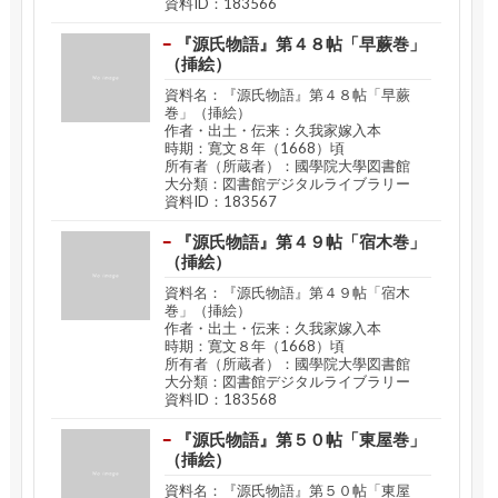
資料ID：183566
『源氏物語』第４８帖「早蕨巻」
（挿絵）
資料名：『源氏物語』第４８帖「早蕨
巻」（挿絵）
作者・出土・伝来：久我家嫁入本
時期：寛文８年（1668）頃
所有者（所蔵者）：國學院大學図書館
大分類：図書館デジタルライブラリー
資料ID：183567
『源氏物語』第４９帖「宿木巻」
（挿絵）
資料名：『源氏物語』第４９帖「宿木
巻」（挿絵）
作者・出土・伝来：久我家嫁入本
時期：寛文８年（1668）頃
所有者（所蔵者）：國學院大學図書館
大分類：図書館デジタルライブラリー
資料ID：183568
『源氏物語』第５０帖「東屋巻」
（挿絵）
資料名：『源氏物語』第５０帖「東屋