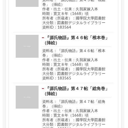
巻」（挿絵）
作者・出土・伝来：久我家嫁入本
時期：寛文８年（1668）頃
所有者（所蔵者）：國學院大學図書館
大分類：図書館デジタルライブラリー
資料ID：183564
『源氏物語』第４６帖「椎本巻」
（挿絵）
資料名：『源氏物語』第４６帖「椎本
巻」（挿絵）
作者・出土・伝来：久我家嫁入本
時期：寛文８年（1668）頃
所有者（所蔵者）：國學院大學図書館
大分類：図書館デジタルライブラリー
資料ID：183565
『源氏物語』第４７帖「総角巻」
（挿絵）
資料名：『源氏物語』第４７帖「総角
巻」（挿絵）
作者・出土・伝来：久我家嫁入本
時期：寛文８年（1668）頃
所有者（所蔵者）：國學院大學図書館
大分類：図書館デジタルライブラリー