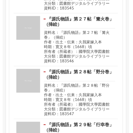
大分類：図書館デジタルライブラリー
資料ID：183545
『源氏物語』第２７帖「篝火巻」
（挿絵）
資料名：『源氏物語』第２７帖「篝火
巻」（挿絵）
作者・出土・伝来：久我家嫁入本
時期：寛文８年（1668）頃
所有者（所蔵者）：國學院大學図書館
大分類：図書館デジタルライブラリー
資料ID：183546
『源氏物語』第２８帖「野分巻」
（挿絵）
資料名：『源氏物語』第２８帖「野分
巻」（挿絵）
作者・出土・伝来：久我家嫁入本
時期：寛文８年（1668）頃
所有者（所蔵者）：國學院大學図書館
大分類：図書館デジタルライブラリー
資料ID：183547
『源氏物語』第２９帖「行幸巻」
（挿絵）