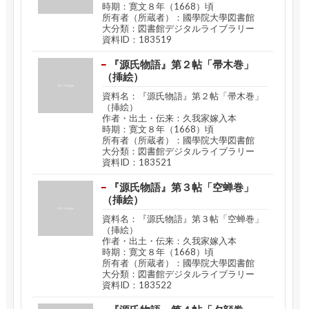
時期：寛文８年（1668）頃
所有者（所蔵者）：國學院大學図書館
大分類：図書館デジタルライブラリー
資料ID：183519
『源氏物語』第２帖「帚木巻」
（挿絵）
資料名：『源氏物語』第２帖「帚木巻」
（挿絵）
作者・出土・伝来：久我家嫁入本
時期：寛文８年（1668）頃
所有者（所蔵者）：國學院大學図書館
大分類：図書館デジタルライブラリー
資料ID：183521
『源氏物語』第３帖「空蝉巻」
（挿絵）
資料名：『源氏物語』第３帖「空蝉巻」
（挿絵）
作者・出土・伝来：久我家嫁入本
時期：寛文８年（1668）頃
所有者（所蔵者）：國學院大學図書館
大分類：図書館デジタルライブラリー
資料ID：183522