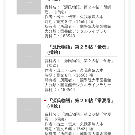
資料名：『源氏物語』第２４帖「胡蝶
巻」（挿絵）
作者・出土・伝来：久我家嫁入本
時期：寛文８年（1668）頃
所有者（所蔵者）：國學院大學図書館
大分類：図書館デジタルライブラリー
資料ID：183543
『源氏物語』第２５帖「蛍巻」
（挿絵）
資料名：『源氏物語』第２５帖「蛍巻」
（挿絵）
作者・出土・伝来：久我家嫁入本
時期：寛文８年（1668）頃
所有者（所蔵者）：國學院大學図書館
大分類：図書館デジタルライブラリー
資料ID：183544
『源氏物語』第２６帖「常夏巻」
（挿絵）
資料名：『源氏物語』第２６帖「常夏
巻」（挿絵）
作者・出土・伝来：久我家嫁入本
時期：寛文８年（1668）頃
所有者（所蔵者）：國學院大學図書館