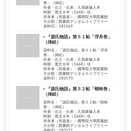
巻」（挿絵）
作者・出土・伝来：久我家嫁入本
時期：寛文８年（1668）頃
所有者（所蔵者）：國學院大學図書館
大分類：図書館デジタルライブラリー
資料ID：183569
『源氏物語』第５１帖「浮舟巻」
（挿絵）
資料名：『源氏物語』第５１帖「浮舟
巻」（挿絵）
作者・出土・伝来：久我家嫁入本
時期：寛文８年（1668）頃
所有者（所蔵者）：國學院大學図書館
大分類：図書館デジタルライブラリー
資料ID：183570
『源氏物語』第５２帖「蜻蛉巻」
（挿絵）
資料名：『源氏物語』第５２帖「蜻蛉
巻」（挿絵）
作者・出土・伝来：久我家嫁入本
時期：寛文８年（1668）頃
所有者（所蔵者）：國學院大學図書館
大分類：図書館デジタルライブラリー
資料ID：183571