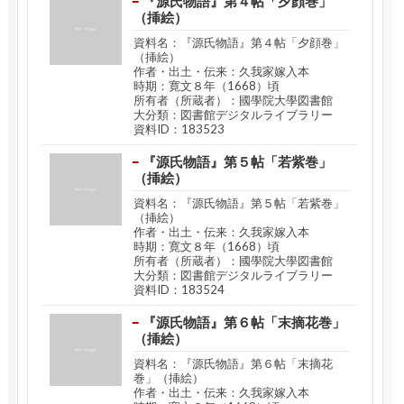
『源氏物語』第４帖「夕顔巻」
（挿絵）
資料名：『源氏物語』第４帖「夕顔巻」
（挿絵）
作者・出土・伝来：久我家嫁入本
時期：寛文８年（1668）頃
所有者（所蔵者）：國學院大學図書館
大分類：図書館デジタルライブラリー
資料ID：183523
『源氏物語』第５帖「若紫巻」
（挿絵）
資料名：『源氏物語』第５帖「若紫巻」
（挿絵）
作者・出土・伝来：久我家嫁入本
時期：寛文８年（1668）頃
所有者（所蔵者）：國學院大學図書館
大分類：図書館デジタルライブラリー
資料ID：183524
『源氏物語』第６帖「末摘花巻」
（挿絵）
資料名：『源氏物語』第６帖「末摘花
巻」（挿絵）
作者・出土・伝来：久我家嫁入本