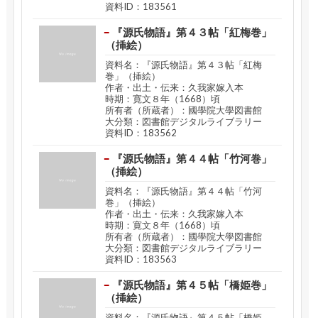
資料ID：183561
『源氏物語』第４３帖「紅梅巻」
（挿絵）
資料名：『源氏物語』第４３帖「紅梅
巻」（挿絵）
作者・出土・伝来：久我家嫁入本
時期：寛文８年（1668）頃
所有者（所蔵者）：國學院大學図書館
大分類：図書館デジタルライブラリー
資料ID：183562
『源氏物語』第４４帖「竹河巻」
（挿絵）
資料名：『源氏物語』第４４帖「竹河
巻」（挿絵）
作者・出土・伝来：久我家嫁入本
時期：寛文８年（1668）頃
所有者（所蔵者）：國學院大學図書館
大分類：図書館デジタルライブラリー
資料ID：183563
『源氏物語』第４５帖「橋姫巻」
（挿絵）
資料名：『源氏物語』第４５帖「橋姫