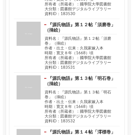
所有者（所蔵者）：國學院大學図書館
大分類：図書館デジタルライブラリー
資料ID：183530
『源氏物語』第１２帖「須磨巻」
（挿絵）
資料名：『源氏物語』第１２帖「須磨
巻」（挿絵）
作者・出土・伝来：久我家嫁入本
時期：寛文８年（1668）頃
所有者（所蔵者）：國學院大學図書館
大分類：図書館デジタルライブラリー
資料ID：183531
『源氏物語』第１３帖「明石巻」
（挿絵）
資料名：『源氏物語』第１３帖「明石
巻」（挿絵）
作者・出土・伝来：久我家嫁入本
時期：寛文８年（1668）頃
所有者（所蔵者）：國學院大學図書館
大分類：図書館デジタルライブラリー
資料ID：183532
『源氏物語』第１４帖「澪標巻」