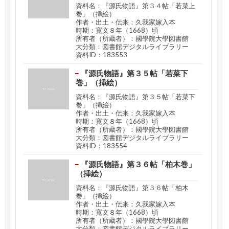
資料名：『源氏物語』第３４帖「若菜上
巻」（挿絵）
作者・出土・伝来：久我家嫁入本
時期：寛文８年（1668）頃
所有者（所蔵者）：國學院大學図書館
大分類：図書館デジタルライブラリー
資料ID：183553
『源氏物語』第３５帖「若菜下
巻」（挿絵）
資料名：『源氏物語』第３５帖「若菜下
巻」（挿絵）
作者・出土・伝来：久我家嫁入本
時期：寛文８年（1668）頃
所有者（所蔵者）：國學院大學図書館
大分類：図書館デジタルライブラリー
資料ID：183554
『源氏物語』第３６帖「柏木巻」
（挿絵）
資料名：『源氏物語』第３６帖「柏木
巻」（挿絵）
作者・出土・伝来：久我家嫁入本
時期：寛文８年（1668）頃
所有者（所蔵者）：國學院大學図書館
大分類：図書館デジタルライブラリー