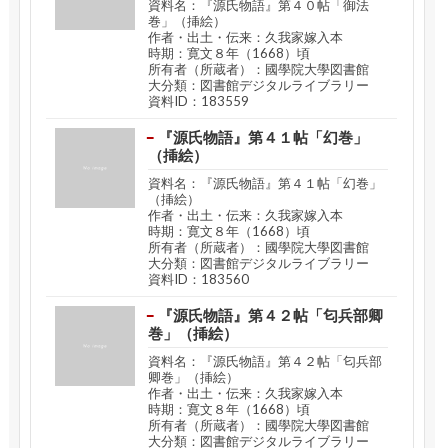
資料名：『源氏物語』第４０帖「御法
巻」（挿絵）
作者・出土・伝来：久我家嫁入本
時期：寛文８年（1668）頃
所有者（所蔵者）：國學院大學図書館
大分類：図書館デジタルライブラリー
資料ID：183559
『源氏物語』第４１帖「幻巻」
（挿絵）
資料名：『源氏物語』第４１帖「幻巻」
（挿絵）
作者・出土・伝来：久我家嫁入本
時期：寛文８年（1668）頃
所有者（所蔵者）：國學院大學図書館
大分類：図書館デジタルライブラリー
資料ID：183560
『源氏物語』第４２帖「匂兵部卿
巻」（挿絵）
資料名：『源氏物語』第４２帖「匂兵部
卿巻」（挿絵）
作者・出土・伝来：久我家嫁入本
時期：寛文８年（1668）頃
所有者（所蔵者）：國學院大學図書館
大分類：図書館デジタルライブラリー