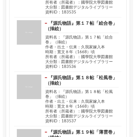
所有者（所蔵者）：國學院大學図書館
大分類：図書館デジタルライブラリー
資料ID：183535
『源氏物語』第１７帖「絵合巻」
（挿絵）
資料名：『源氏物語』第１７帖「絵合
巻」（挿絵）
作者・出土・伝来：久我家嫁入本
時期：寛文８年（1668）頃
所有者（所蔵者）：國學院大學図書館
大分類：図書館デジタルライブラリー
資料ID：183536
『源氏物語』第１８帖「松風巻」
（挿絵）
資料名：『源氏物語』第１８帖「松風
巻」（挿絵）
作者・出土・伝来：久我家嫁入本
時期：寛文８年（1668）頃
所有者（所蔵者）：國學院大學図書館
大分類：図書館デジタルライブラリー
資料ID：183537
『源氏物語』第１９帖「薄雲巻」