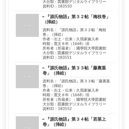
大分類：図書館デジタルライブラリー
資料ID：183550
『源氏物語』第３２帖「梅枝巻」
（挿絵）
資料名：『源氏物語』第３２帖「梅枝
巻」（挿絵）
作者・出土・伝来：久我家嫁入本
時期：寛文８年（1668）頃
所有者（所蔵者）：國學院大學図書館
大分類：図書館デジタルライブラリー
資料ID：183551
『源氏物語』第３３帖「藤裏葉
巻」（挿絵）
資料名：『源氏物語』第３３帖「藤裏葉
巻」（挿絵）
作者・出土・伝来：久我家嫁入本
時期：寛文８年（1668）頃
所有者（所蔵者）：國學院大學図書館
大分類：図書館デジタルライブラリー
資料ID：183552
『源氏物語』第３４帖「若菜上
巻」（挿絵）