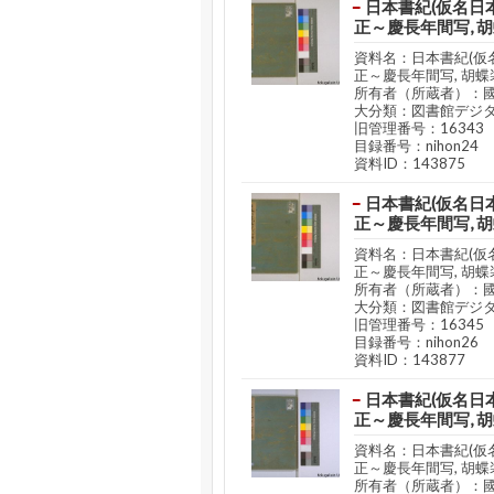
日本書紀(仮名日本
正～慶長年間写, 
資料名：日本書紀(仮名
正～慶長年間写, 胡蝶
所有者（所蔵者）：
大分類：図書館デジ
旧管理番号：16343
目録番号：nihon24
資料ID：143875
日本書紀(仮名日本
正～慶長年間写, 
資料名：日本書紀(仮名
正～慶長年間写, 胡蝶
所有者（所蔵者）：
大分類：図書館デジ
旧管理番号：16345
目録番号：nihon26
資料ID：143877
日本書紀(仮名日本
正～慶長年間写, 
資料名：日本書紀(仮名
正～慶長年間写, 胡蝶
所有者（所蔵者）：