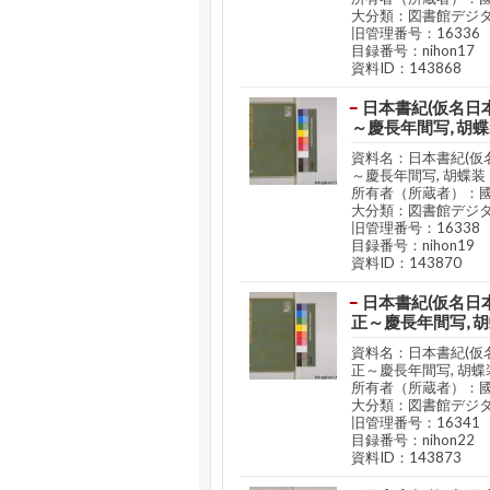
大分類：図書館デジ
旧管理番号：16336
目録番号：nihon17
資料ID：143868
日本書紀(仮名日本
～慶長年間写, 胡
資料名：日本書紀(仮名
～慶長年間写, 胡蝶装
所有者（所蔵者）：
大分類：図書館デジ
旧管理番号：16338
目録番号：nihon19
資料ID：143870
日本書紀(仮名日本
正～慶長年間写, 
資料名：日本書紀(仮名
正～慶長年間写, 胡蝶
所有者（所蔵者）：
大分類：図書館デジ
旧管理番号：16341
目録番号：nihon22
資料ID：143873