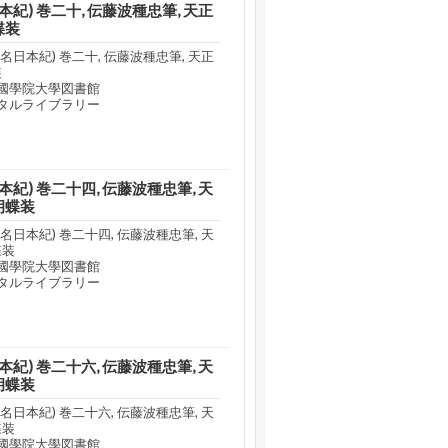
紀) 巻二十, 伝藤波種忠筆, 天正
蝶装
日本紀) 巻二十, 伝藤波種忠筆, 天正
装
國學院大學図書館
タルライブラリー
紀) 巻二十四, 伝藤波種忠筆, 天
胡蝶装
日本紀) 巻二十四, 伝藤波種忠筆, 天
蝶装
國學院大學図書館
タルライブラリー
紀) 巻二十六, 伝藤波種忠筆, 天
胡蝶装
日本紀) 巻二十六, 伝藤波種忠筆, 天
蝶装
國學院大學図書館