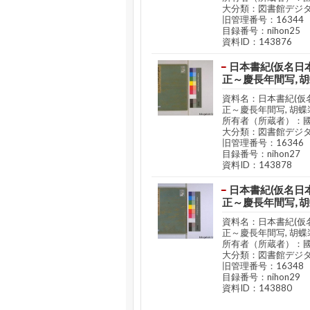
大分類：図書館デジ
旧管理番号：16344
目録番号：nihon25
資料ID：143876
日本書紀(仮名日本
正～慶長年間写, 
資料名：日本書紀(仮名
正～慶長年間写, 胡蝶
所有者（所蔵者）：
大分類：図書館デジ
旧管理番号：16346
目録番号：nihon27
資料ID：143878
日本書紀(仮名日本
正～慶長年間写, 
資料名：日本書紀(仮名
正～慶長年間写, 胡蝶
所有者（所蔵者）：
大分類：図書館デジ
旧管理番号：16348
目録番号：nihon29
資料ID：143880