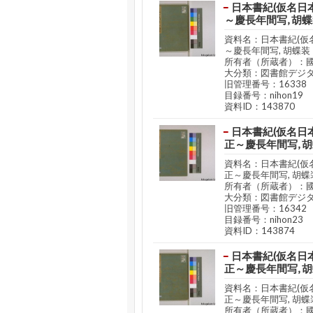
日本書紀(仮名日本
～慶長年間写, 胡
資料名：日本書紀(仮名
～慶長年間写, 胡蝶装
所有者（所蔵者）：
大分類：図書館デジ
旧管理番号：16338
目録番号：nihon19
資料ID：143870
日本書紀(仮名日本
正～慶長年間写, 
資料名：日本書紀(仮名
正～慶長年間写, 胡蝶
所有者（所蔵者）：
大分類：図書館デジ
旧管理番号：16342
目録番号：nihon23
資料ID：143874
日本書紀(仮名日本
正～慶長年間写, 
資料名：日本書紀(仮名
正～慶長年間写, 胡蝶
所有者（所蔵者）：