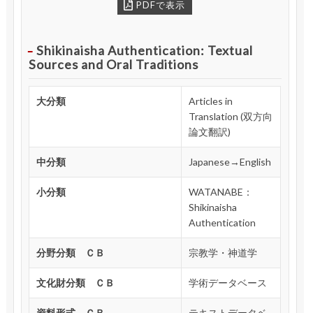
PDFで表示
Shikinaisha Authentication: Textual
Sources and Oral Traditions
大分類
Articles in
Translation (双方向
論文翻訳)
中分類
Japanese→English
小分類
WATANABE：
Shikinaisha
Authentication
分野分類 ＣＢ
宗教学・神道学
文化財分類 ＣＢ
学術データベース
資料形式 ＣＢ
テキストデータベ