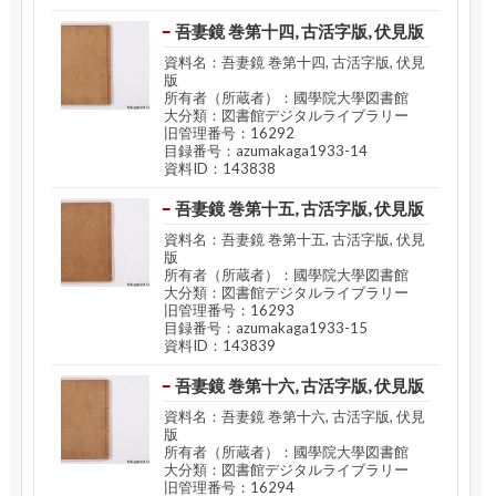
吾妻鏡 巻第十四, 古活字版, 伏見版
資料名：吾妻鏡 巻第十四, 古活字版, 伏見
版
所有者（所蔵者）：國學院大學図書館
大分類：図書館デジタルライブラリー
旧管理番号：16292
目録番号：azumakaga1933-14
資料ID：143838
吾妻鏡 巻第十五, 古活字版, 伏見版
資料名：吾妻鏡 巻第十五, 古活字版, 伏見
版
所有者（所蔵者）：國學院大學図書館
大分類：図書館デジタルライブラリー
旧管理番号：16293
目録番号：azumakaga1933-15
資料ID：143839
吾妻鏡 巻第十六, 古活字版, 伏見版
資料名：吾妻鏡 巻第十六, 古活字版, 伏見
版
所有者（所蔵者）：國學院大學図書館
大分類：図書館デジタルライブラリー
旧管理番号：16294