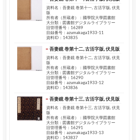
資料名：吾妻鏡 巻第十一, 古活字版, 伏見
版
所有者（所蔵者）：國學院大學図書館
大分類：図書館デジタルライブラリー
旧管理番号：16289
目録番号：azumakaga1933-11
資料ID：143835
吾妻鏡 巻第十二, 古活字版, 伏見版
資料名：吾妻鏡 巻第十二, 古活字版, 伏見
版
所有者（所蔵者）：國學院大學図書館
大分類：図書館デジタルライブラリー
旧管理番号：16290
目録番号：azumakaga1933-12
資料ID：143836
吾妻鏡 巻第十三, 古活字版, 伏見版
資料名：吾妻鏡 巻第十三, 古活字版, 伏見
版
所有者（所蔵者）：國學院大學図書館
大分類：図書館デジタルライブラリー
旧管理番号：16291
目録番号：azumakaga1933-13
資料ID：143837