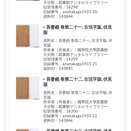
大分類：図書館デジタルライブラリー
旧管理番号：16298
目録番号：azumakaga1933-20
資料ID：143844
吾妻鏡 巻第二十一, 古活字版, 伏見
版
資料名：吾妻鏡 巻第二十一, 古活字版, 伏
見版
所有者（所蔵者）：國學院大學図書館
大分類：図書館デジタルライブラリー
旧管理番号：16299
目録番号：azumakaga1933-21
資料ID：143845
吾妻鏡 巻第二十二, 古活字版, 伏見
版
資料名：吾妻鏡 巻第二十二, 古活字版, 伏
見版
所有者（所蔵者）：國學院大學図書館
大分類：図書館デジタルライブラリー
旧管理番号：16300
目録番号：azumakaga1933-22
資料ID：143846
吾妻鏡 巻第二十三, 古活字版, 伏見