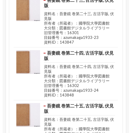
版
資料名：吾妻鏡 巻第二十三, 古活字版, 伏
見版
所有者（所蔵者）：國學院大學図書館
大分類：図書館デジタルライブラリー
旧管理番号：16301
目録番号：azumakaga1933-23
資料ID：143847
吾妻鏡 巻第二十四, 古活字版, 伏見
版
資料名：吾妻鏡 巻第二十四, 古活字版, 伏
見版
所有者（所蔵者）：國學院大學図書館
大分類：図書館デジタルライブラリー
旧管理番号：16302
目録番号：azumakaga1933-24
資料ID：143848
吾妻鏡 巻第二十五, 古活字版, 伏見
版
資料名：吾妻鏡 巻第二十五, 古活字版, 伏
見版
所有者（所蔵者）：國學院大學図書館