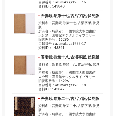
目録番号：azumakaga1933-16
資料ID：143840
吾妻鏡 巻第十七, 古活字版, 伏見版
資料名：吾妻鏡 巻第十七, 古活字版, 伏見
版
所有者（所蔵者）：國學院大學図書館
大分類：図書館デジタルライブラリー
旧管理番号：16295
目録番号：azumakaga1933-17
資料ID：143841
吾妻鏡 巻第十八, 古活字版, 伏見版
資料名：吾妻鏡 巻第十八, 古活字版, 伏見
版
所有者（所蔵者）：國學院大學図書館
大分類：図書館デジタルライブラリー
旧管理番号：16296
目録番号：azumakaga1933-18
資料ID：143842
吾妻鏡 巻第二十, 古活字版, 伏見版
資料名：吾妻鏡 巻第二十, 古活字版, 伏見
版
所有者（所蔵者）：國學院大學図書館