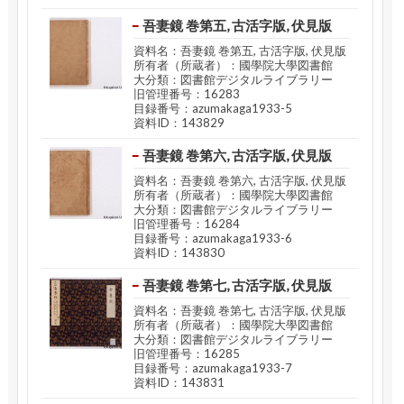
吾妻鏡 巻第五, 古活字版, 伏見版
資料名：吾妻鏡 巻第五, 古活字版, 伏見版
所有者（所蔵者）：國學院大學図書館
大分類：図書館デジタルライブラリー
旧管理番号：16283
目録番号：azumakaga1933-5
資料ID：143829
吾妻鏡 巻第六, 古活字版, 伏見版
資料名：吾妻鏡 巻第六, 古活字版, 伏見版
所有者（所蔵者）：國學院大學図書館
大分類：図書館デジタルライブラリー
旧管理番号：16284
目録番号：azumakaga1933-6
資料ID：143830
吾妻鏡 巻第七, 古活字版, 伏見版
資料名：吾妻鏡 巻第七, 古活字版, 伏見版
所有者（所蔵者）：國學院大學図書館
大分類：図書館デジタルライブラリー
旧管理番号：16285
目録番号：azumakaga1933-7
資料ID：143831