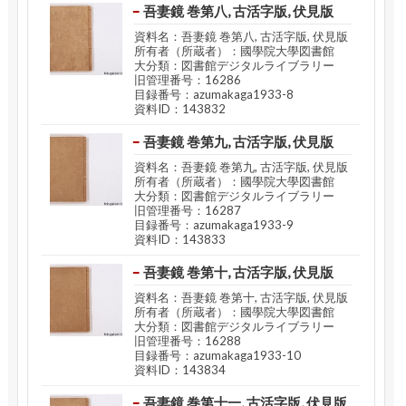
吾妻鏡 巻第八, 古活字版, 伏見版
資料名：吾妻鏡 巻第八, 古活字版, 伏見版
所有者（所蔵者）：國學院大學図書館
大分類：図書館デジタルライブラリー
旧管理番号：16286
目録番号：azumakaga1933-8
資料ID：143832
吾妻鏡 巻第九, 古活字版, 伏見版
資料名：吾妻鏡 巻第九, 古活字版, 伏見版
所有者（所蔵者）：國學院大學図書館
大分類：図書館デジタルライブラリー
旧管理番号：16287
目録番号：azumakaga1933-9
資料ID：143833
吾妻鏡 巻第十, 古活字版, 伏見版
資料名：吾妻鏡 巻第十, 古活字版, 伏見版
所有者（所蔵者）：國學院大學図書館
大分類：図書館デジタルライブラリー
旧管理番号：16288
目録番号：azumakaga1933-10
資料ID：143834
吾妻鏡 巻第十一, 古活字版, 伏見版