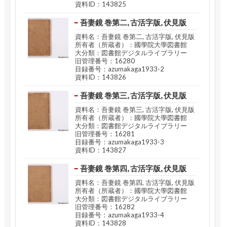
資料ID：143825
吾妻鏡 巻第二, 古活字版, 伏見版
資料名：吾妻鏡 巻第二, 古活字版, 伏見版
所有者（所蔵者）：國學院大學図書館
大分類：図書館デジタルライブラリー
旧管理番号：16280
目録番号：azumakaga1933-2
資料ID：143826
吾妻鏡 巻第三, 古活字版, 伏見版
資料名：吾妻鏡 巻第三, 古活字版, 伏見版
所有者（所蔵者）：國學院大學図書館
大分類：図書館デジタルライブラリー
旧管理番号：16281
目録番号：azumakaga1933-3
資料ID：143827
吾妻鏡 巻第四, 古活字版, 伏見版
資料名：吾妻鏡 巻第四, 古活字版, 伏見版
所有者（所蔵者）：國學院大學図書館
大分類：図書館デジタルライブラリー
旧管理番号：16282
目録番号：azumakaga1933-4
資料ID：143828