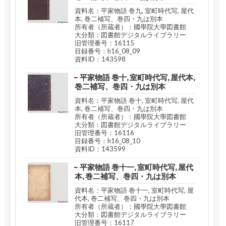
資料名：平家物語 巻九, 室町時代写, 屋代
本, 巻二補写、巻四・九は別本
所有者（所蔵者）：國學院大學図書館
大分類：図書館デジタルライブラリー
旧管理番号：16115
目録番号：h16_08_09
資料ID：143598
平家物語 巻十, 室町時代写, 屋代本,
巻二補写、巻四・九は別本
資料名：平家物語 巻十, 室町時代写, 屋代
本, 巻二補写、巻四・九は別本
所有者（所蔵者）：國學院大學図書館
大分類：図書館デジタルライブラリー
旧管理番号：16116
目録番号：h16_08_10
資料ID：143599
平家物語 巻十一, 室町時代写, 屋代
本, 巻二補写、巻四・九は別本
資料名：平家物語 巻十一, 室町時代写, 屋
代本, 巻二補写、巻四・九は別本
所有者（所蔵者）：國學院大學図書館
大分類：図書館デジタルライブラリー
旧管理番号：16117