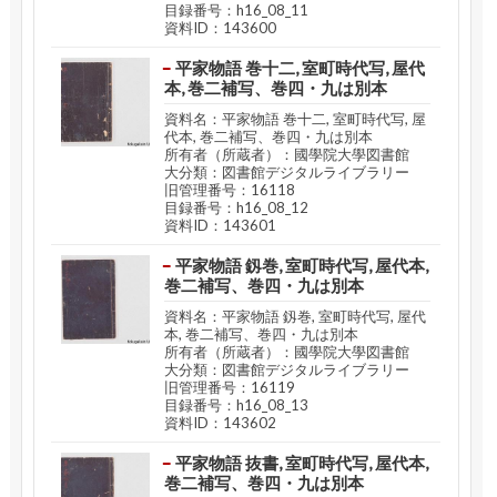
目録番号：h16_08_11
資料ID：143600
平家物語 巻十二, 室町時代写, 屋代
本, 巻二補写、巻四・九は別本
資料名：平家物語 巻十二, 室町時代写, 屋
代本, 巻二補写、巻四・九は別本
所有者（所蔵者）：國學院大學図書館
大分類：図書館デジタルライブラリー
旧管理番号：16118
目録番号：h16_08_12
資料ID：143601
平家物語 釼巻, 室町時代写, 屋代本,
巻二補写、巻四・九は別本
資料名：平家物語 釼巻, 室町時代写, 屋代
本, 巻二補写、巻四・九は別本
所有者（所蔵者）：國學院大學図書館
大分類：図書館デジタルライブラリー
旧管理番号：16119
目録番号：h16_08_13
資料ID：143602
平家物語 抜書, 室町時代写, 屋代本,
巻二補写、巻四・九は別本