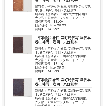
資料名：平家物語 巻三, 室町時代写, 屋代
本, 巻二補写、巻四・九は別本
所有者（所蔵者）：國學院大學図書館
大分類：図書館デジタルライブラリー
旧管理番号：16109
目録番号：h16_08_03
資料ID：143592
平家物語 巻四, 室町時代写, 屋代本,
巻二補写、巻四・九は別本
資料名：平家物語 巻四, 室町時代写, 屋代
本, 巻二補写、巻四・九は別本
所有者（所蔵者）：國學院大學図書館
大分類：図書館デジタルライブラリー
旧管理番号：16110
目録番号：h16_08_04
資料ID：143593
平家物語 巻五, 室町時代写, 屋代本,
巻二補写、巻四・九は別本
資料名：平家物語 巻五, 室町時代写, 屋代
本, 巻二補写、巻四・九は別本
所有者（所蔵者）：國學院大學図書館
大分類：図書館デジタルライブラリー
旧管理番号：16111