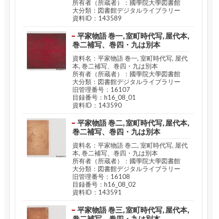
所有者（所蔵者）：國學院大學図書館
大分類：図書館デジタルライブラリー
資料ID：143589
平家物語 巻一, 室町時代写, 屋代本,
巻二補写、巻四・九は別本
資料名：平家物語 巻一, 室町時代写, 屋代
本, 巻二補写、巻四・九は別本
所有者（所蔵者）：國學院大學図書館
大分類：図書館デジタルライブラリー
旧管理番号：16107
目録番号：h16_08_01
資料ID：143590
平家物語 巻二, 室町時代写, 屋代本,
巻二補写、巻四・九は別本
資料名：平家物語 巻二, 室町時代写, 屋代
本, 巻二補写、巻四・九は別本
所有者（所蔵者）：國學院大學図書館
大分類：図書館デジタルライブラリー
旧管理番号：16108
目録番号：h16_08_02
資料ID：143591
平家物語 巻三, 室町時代写, 屋代本,
巻二補写、巻四・九は別本