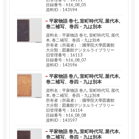
目録番号：h16_08_05
資料ID：143594
平家物語 巻七, 室町時代写, 屋代本,
巻二補写、巻四・九は別本
資料名：平家物語 巻七, 室町時代写, 屋代
本, 巻二補写、巻四・九は別本
所有者（所蔵者）：國學院大學図書館
大分類：図書館デジタルライブラリー
旧管理番号：16113
目録番号：h16_08_07
資料ID：143596
平家物語 巻八, 室町時代写, 屋代本,
巻二補写、巻四・九は別本
資料名：平家物語 巻八, 室町時代写, 屋代
本, 巻二補写、巻四・九は別本
所有者（所蔵者）：國學院大學図書館
大分類：図書館デジタルライブラリー
旧管理番号：16114
目録番号：h16_08_08
資料ID：143597
平家物語 巻九, 室町時代写, 屋代本,
巻二補写、巻四・九は別本