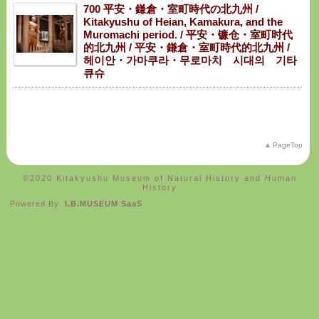
700 平安・鎌倉・室町時代の北九州 /
Kitakyushu of Heian, Kamakura, and the
Muromachi period. / 平安・镰仓・室町时代
的北九州 / 平安・鎌倉・室町時代的北九州 /
헤이안・가마쿠라・무로마치 시대의 기타
큐슈
PageTop
©️2020 Kitakyushu Museum of Natural History and Human
History
Powered By
I.B.MUSEUM SaaS