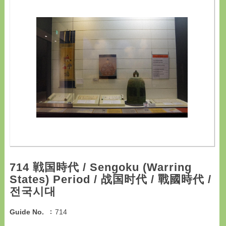
714 戦国時代 / Sengoku (Warring
States) Period / 战国时代 / 戰國時代 /
전국시대
Guide No.
714