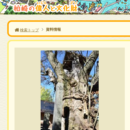
資料情報
検索トップ