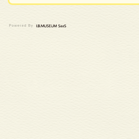
Powered By