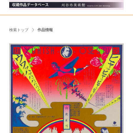
検索トップ
作品情報