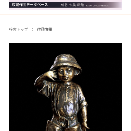
検索トップ
作品情報