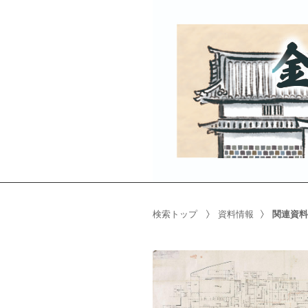
検索トップ
資料情報
関連資料