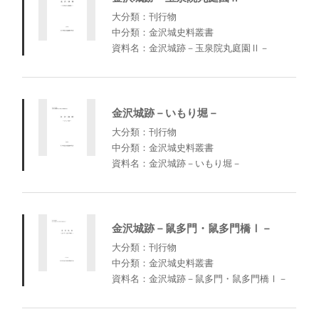
大分類：刊行物
中分類：金沢城史料叢書
資料名：金沢城跡－玉泉院丸庭園Ⅱ－
金沢城跡－いもり堀－
大分類：刊行物
中分類：金沢城史料叢書
資料名：金沢城跡－いもり堀－
金沢城跡－鼠多門・鼠多門橋Ⅰ－
大分類：刊行物
中分類：金沢城史料叢書
資料名：金沢城跡－鼠多門・鼠多門橋Ⅰ－