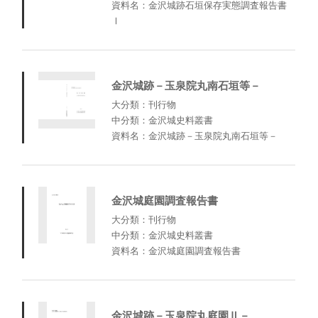
資料名：金沢城跡石垣保存実態調査報告書
Ⅰ
金沢城跡－玉泉院丸南石垣等－
大分類：刊行物
中分類：金沢城史料叢書
資料名：金沢城跡－玉泉院丸南石垣等－
金沢城庭園調査報告書
大分類：刊行物
中分類：金沢城史料叢書
資料名：金沢城庭園調査報告書
金沢城跡－玉泉院丸庭園Ⅱ－