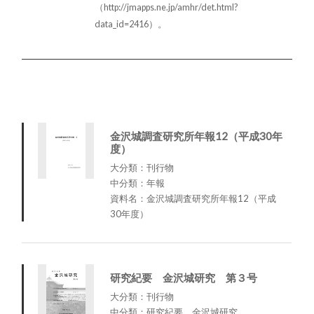
（http://jmapps.ne.jp/amhr/det.html?
data_id=2416）。
金沢城調査研究所年報12（平成30年
度）
大分類：刊行物
中分類：年報
資料名：金沢城調査研究所年報12（平成
30年度）
研究紀要 金沢城研究 第３号
大分類：刊行物
中分類：研究紀要 金沢城研究