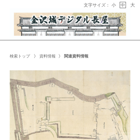
大
文字サイズ：
小
中
検索トップ
資料情報
関連資料情報