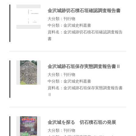
金沢城跡切石積石垣確認調査報告書
大分類：刊行物
中分類：金沢城史料叢書
資料名：金沢城跡切石積石垣確認調査報告
書
金沢城跡石垣保存実態調査報告書Ⅱ
大分類：刊行物
中分類：金沢城史料叢書
資料名：金沢城跡石垣保存実態調査報告書
Ⅱ
金沢城を探る 切石積石垣の発展
大分類：刊行物