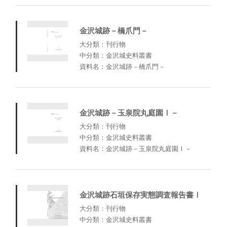
金沢城跡－橋爪門－
大分類：刊行物
中分類：金沢城史料叢書
資料名：金沢城跡－橋爪門－
金沢城跡－玉泉院丸庭園Ⅰ－
大分類：刊行物
中分類：金沢城史料叢書
資料名：金沢城跡－玉泉院丸庭園Ⅰ－
金沢城跡石垣保存実態調査報告書Ⅰ
大分類：刊行物
中分類：金沢城史料叢書