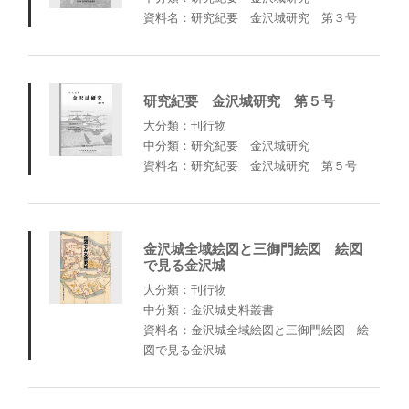
資料名：研究紀要 金沢城研究 第３号
研究紀要 金沢城研究 第５号
大分類：刊行物
中分類：研究紀要 金沢城研究
資料名：研究紀要 金沢城研究 第５号
金沢城全域絵図と三御門絵図 絵図
で見る金沢城
大分類：刊行物
中分類：金沢城史料叢書
資料名：金沢城全域絵図と三御門絵図 絵
図で見る金沢城