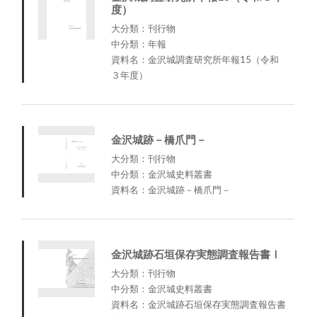
度）
大分類：刊行物
中分類：年報
資料名：金沢城調査研究所年報15（令和
３年度）
金沢城跡－橋爪門－
大分類：刊行物
中分類：金沢城史料叢書
資料名：金沢城跡－橋爪門－
金沢城跡石垣保存実態調査報告書Ⅰ
大分類：刊行物
中分類：金沢城史料叢書
資料名：金沢城跡石垣保存実態調査報告書