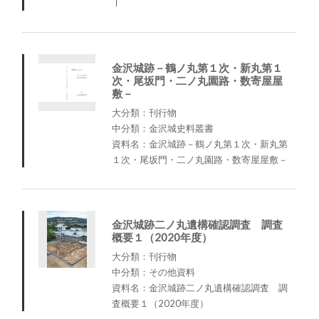
Ⅰ
金沢城跡－鶴ノ丸第１次・新丸第１
次・尾坂門・二ノ丸園路・数寄屋屋
敷－
大分類：刊行物
中分類：金沢城史料叢書
資料名：金沢城跡－鶴ノ丸第１次・新丸第
１次・尾坂門・二ノ丸園路・数寄屋屋敷－
金沢城跡二ノ丸遺構確認調査 調査
概要１（2020年度）
大分類：刊行物
中分類：その他資料
資料名：金沢城跡二ノ丸遺構確認調査 調
査概要１（2020年度）